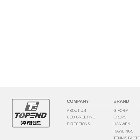
COMPANY
BRAND
ABOUT US
G-FORM
CEO GREETING
GR1PS
DIRECTIONS
HANWEN
RAWLINGS
TENNIS FACT