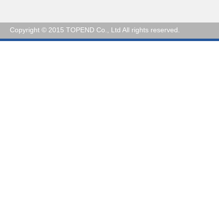
Copyright © 2015 TOPEND Co., Ltd All rights reserved.