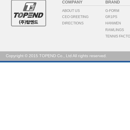
COMPANY
BRAND
ABOUT US
G-FORM
CEO GREETING
GR1PS
DIRECTIONS
HANWEN
RAWLINGS
TENNIS FACT
Copyright © 2015 TOPEND Co., Ltd All rights reserved.