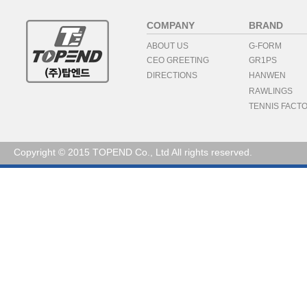
COMPANY
BRAND
ABOUT US
G-FORM
CEO GREETING
GR1PS
DIRECTIONS
HANWEN
RAWLINGS
TENNIS FACT
Copyright © 2015 TOPEND Co., Ltd All rights reserved.