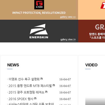
NEWS
VIDEO
이영표 선수 축구 설명회
16-04-07
2015 용평 앤드류 MTB 페스티벌
16-04-07
2015 광주 오토캠핑 레져쇼
16-04-07
2016 SPOEX 행사
16-04-07
시사뉴스타임에 소개된 지폼 보호대