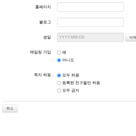
홈페이지
블로그
생일
메일링 가입
예
아니오
쪽지 허용
모두 허용
등록된 친구들만 허용
모두 금지
취소