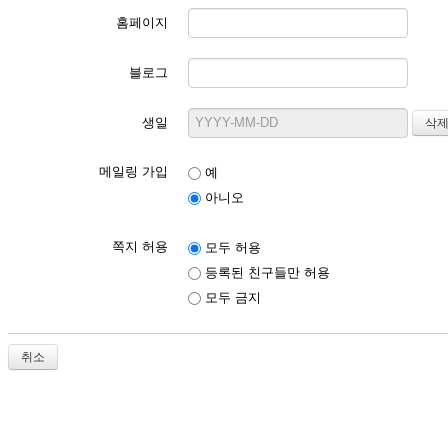
홈페이지
블로그
생일
메일링 가입
예
아니오
쪽지 허용
모두 허용
등록된 친구들만 허용
모두 금지
취소